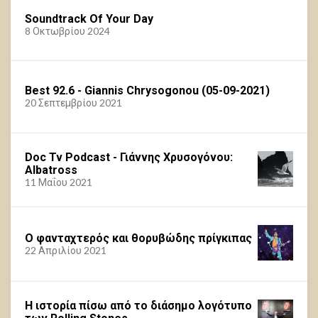
Soundtrack Of Your Day
8 Οκτωβρίου 2024
Best 92.6 - Giannis Chrysogonou (05-09-2021)
20 Σεπτεμβρίου 2021
Doc Tv Podcast - Γιάννης Χρυσογόνου:
Albatross
11 Μαΐου 2021
Ο φανταχτερός και θορυβώδης πρίγκιπας
22 Απριλίου 2021
Η ιστορία πίσω από το διάσημο λογότυπο