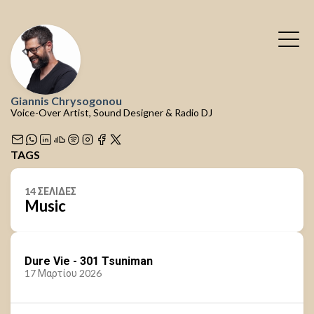
Giannis Chrysogonou
Voice-Over Artist, Sound Designer & Radio DJ
TAGS
14 ΣΕΛΙΔΕΣ
Music
Dure Vie - 301 Tsuniman
17 Μαρτίου 2026