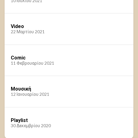
10 Ιουλίου 2021
Video
22 Μαρτίου 2021
Comic
11 Φεβρουαρίου 2021
Μουσική
12 Ιανουαρίου 2021
Playlist
30 Δεκεμβρίου 2020