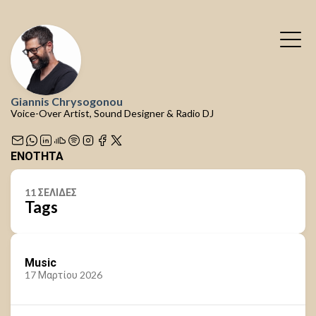
Giannis Chrysogonou
Voice-Over Artist, Sound Designer & Radio DJ
ΕΝΌΤΗΤΑ
11 ΣΕΛΙΔΕΣ
Tags
Music
17 Μαρτίου 2026