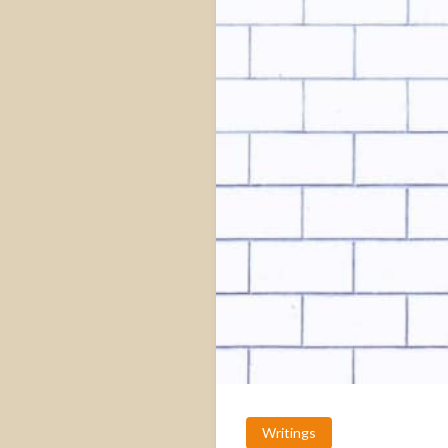
Writings