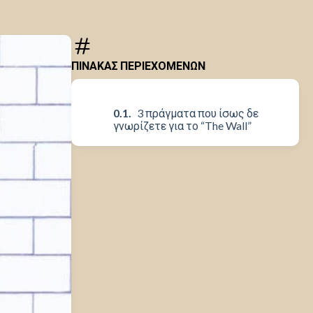
ΠΙΝΑΚΑΣ ΠΕΡΙΕΧΟΜΕΝΩΝ
3 πράγματα που ίσως δε
γνωρίζετε για το “The Wall”