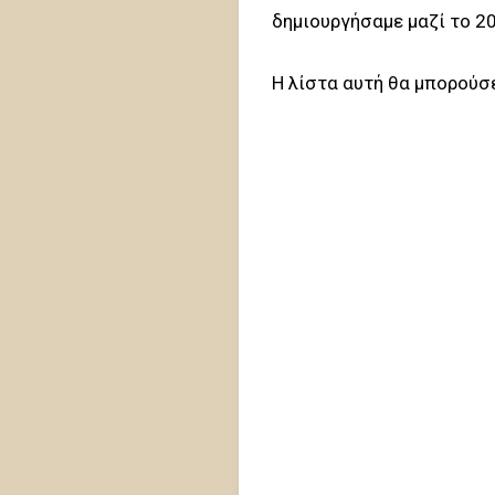
δημιουργήσαμε μαζί το 2
Η λίστα αυτή θα μπορούσε