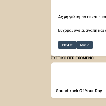
Ας μη γελιόμαστε και η ε
Εύχομαι υγεία, αγάπη και
Playlist
Music
ΣΧΕΤΙΚΟ ΠΕΡΙΕΧΟΜΕΝΟ
Soundtrack Of Your Day