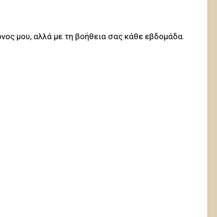
όνος μου, αλλά με τη βοήθεια σας κάθε εβδομάδα.