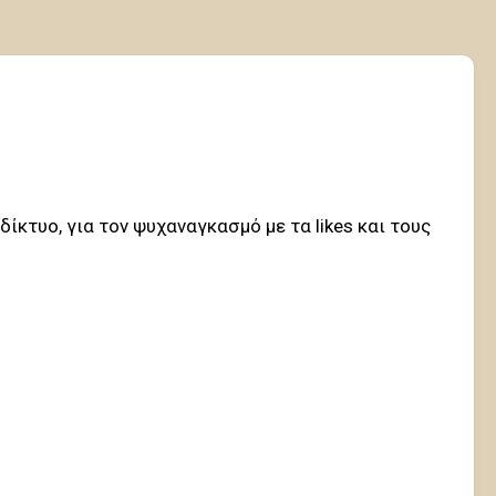
ίκτυο, για τον ψυχαναγκασμό με τα likes και τους