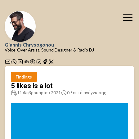
Giannis Chrysogonou
Voice-Over Artist, Sound Designer & Radio DJ
Findings
5 likes is a lot
11 Φεβρουαρίου 2021
0 λεπτά ανάγνωσης