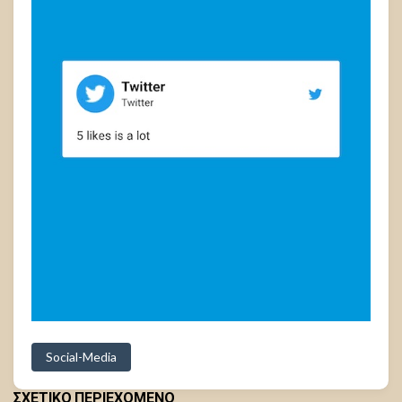
Social-Media
ΣΧΕΤΙΚΟ ΠΕΡΙΕΧΟΜΕΝΟ